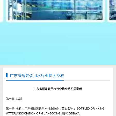
广东省瓶装饮用水行业协会章程
广东省瓶装饮用水行业协会第四届章程
第一章 总则
第一条 名称：广东省瓶装饮用水行业协会，英文名称： BOTTLED DRINKING
WATER ASSOCIATION OF GUANGDONG. 缩写:GDBWA.