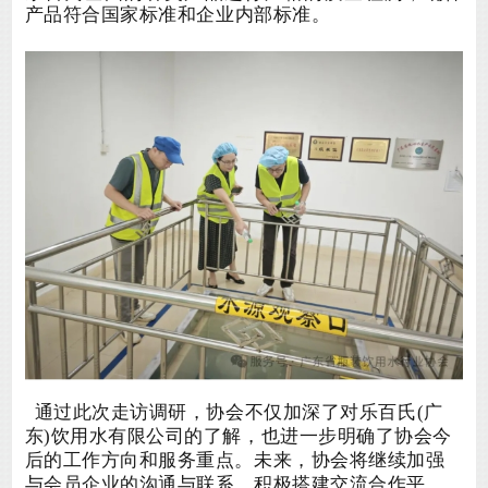
产品
符合国家标准和企业内部标准。
通过此次走访调研，协会不仅加深了对
乐百氏
(广
东)饮用水有限公司的了解，也进一步明确了协会今
后的工作方向和服务重点。未来，协会将继续加强
与会员企业的沟通与联系，积极搭建交流合作平