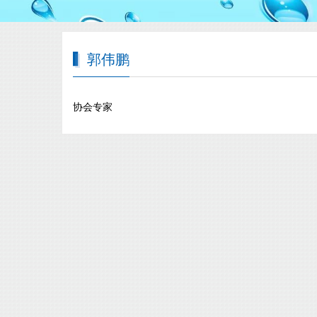
郭伟鹏
协会专家