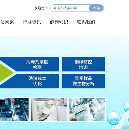
欢迎您！
搜 索
会员风采
行业资讯
健康知识
联系我们