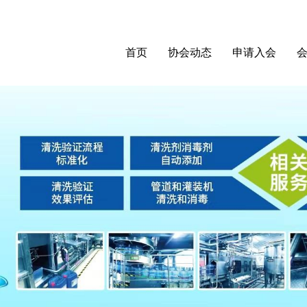
首页
协会动态
申请入会