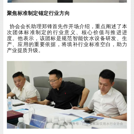
聚焦标准制定
锚定行业方向
协会会长助理郑锋首先作开场介绍，重点阐述了本
次
团体标准制定的行业意义、核心价值与推进进
度。他表示，该团标是规范智能饮水设备研发、生
产、应用的重要依据，将填补行业标准空白，助力
产业提质升级。